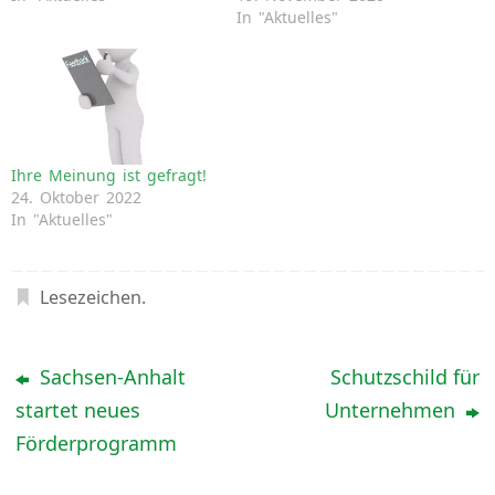
In "Aktuelles"
Ihre Meinung ist gefragt!
24. Oktober 2022
In "Aktuelles"
Lesezeichen
.
Sachsen-Anhalt
Schutzschild für
startet neues
Unternehmen
Förderprogramm