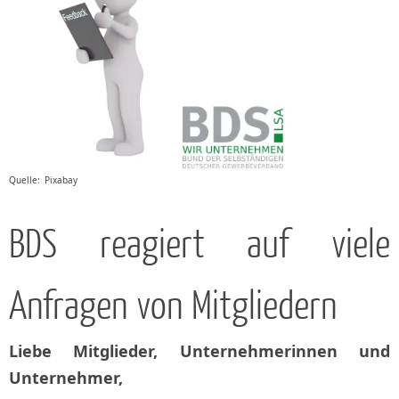
Quelle: Pixabay
BDS reagiert auf viele
Anfragen von Mitgliedern
Liebe Mitglieder, Unternehmerinnen und
Unternehmer,