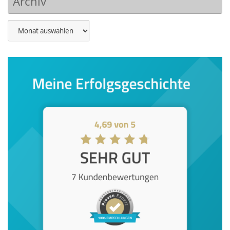
Archiv
Archiv