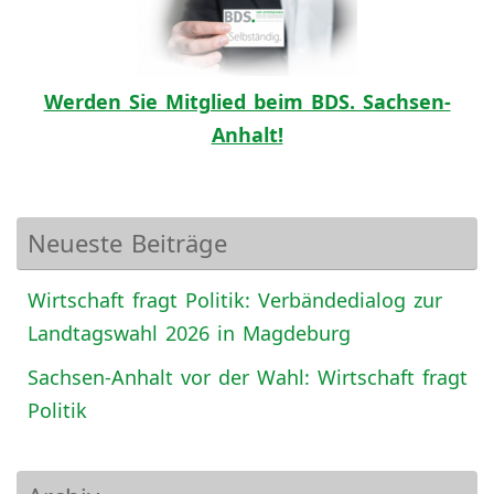
Werden Sie Mitglied beim BDS. Sachsen-
Anhalt!
Neueste Beiträge
Wirtschaft fragt Politik: Verbändedialog zur
Landtagswahl 2026 in Magdeburg
Sachsen-Anhalt vor der Wahl: Wirtschaft fragt
Politik