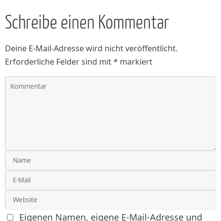
Schreibe einen Kommentar
Deine E-Mail-Adresse wird nicht veröffentlicht.
Erforderliche Felder sind mit
*
markiert
Eigenen Namen, eigene E-Mail-Adresse und