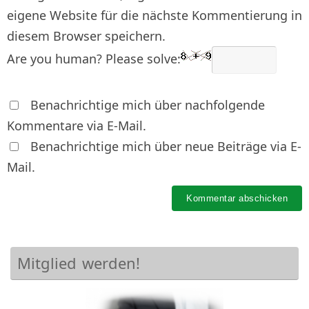
eigene Website für die nächste Kommentierung in
diesem Browser speichern.
Are you human? Please solve:
Benachrichtige mich über nachfolgende
Kommentare via E-Mail.
Benachrichtige mich über neue Beiträge via E-
Mail.
Mitglied werden!