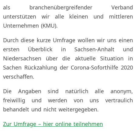
als branchenübergreifender Verband
unterstützen wir alle kleinen und mittleren
Unternehmen (KMU).
Durch diese kurze Umfrage wollen wir uns einen
ersten Überblick in Sachsen-Anhalt und
Niedersachsen über die aktuelle Situation in
Sachen Rückzahlung der Corona-Soforthilfe 2020
verschaffen.
Die Angaben sind natürlich alle anonym,
freiwillig und werden von uns vertraulich
behandelt und nicht weitergegeben.
Zur Umfrage – hier online teilnehmen