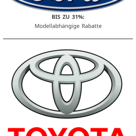
BIS ZU 31%:
Modellabhängige Rabatte