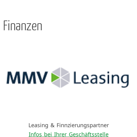
Finanzen
Leasing & Finnzierungspartner
Infos bei Ihrer Geschäftsstelle