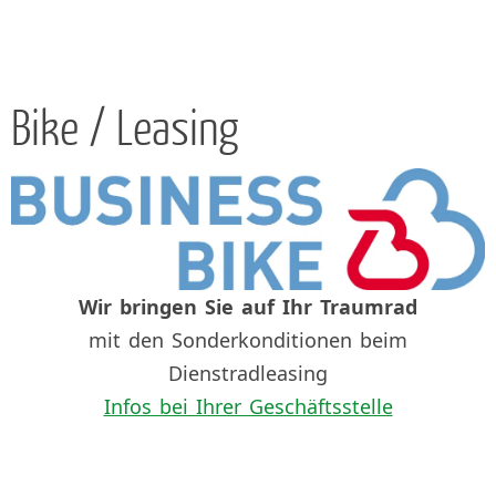
Bike / Leasing
Wir bringen Sie auf Ihr Traumrad
mit den Sonderkonditionen beim
Dienstradleasing
Infos bei Ihrer Geschäftsstelle