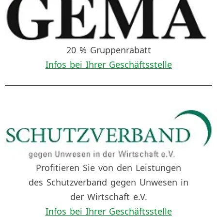
20 % Gruppenrabatt
Infos bei Ihrer Geschäftsstelle
Profitieren Sie von den Leistungen
des Schutzverband gegen Unwesen in
der Wirtschaft e.V.
Infos bei Ihrer Geschäftsstelle