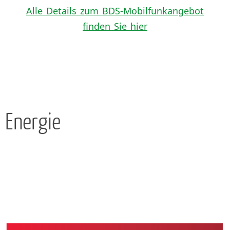
Alle Details zum BDS-Mobilfunkangebot
finden Sie hier
Energie