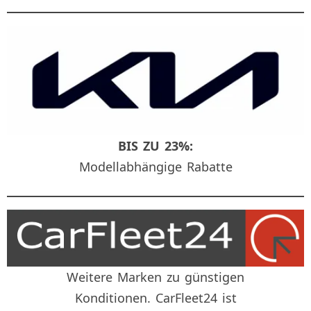
BIS ZU 23%:
Modellabhängige Rabatte
Weitere Marken zu günstigen
Konditionen. CarFleet24 ist