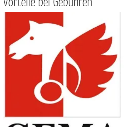
Vorteile bei Gebühren