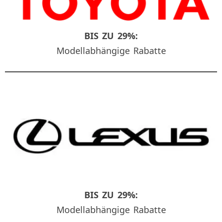
BIS ZU 29%:
Modellabhängige Rabatte
BIS ZU 29%:
Modellabhängige Rabatte