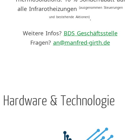
alle Infrarotheizungen
(ausgenommen Steuerungen
.
und bestehende Aktionen)
Weitere Infos?
BDS Geschäftsstelle
Fragen?
an@manfred-girth.de
Hardware & Technologie