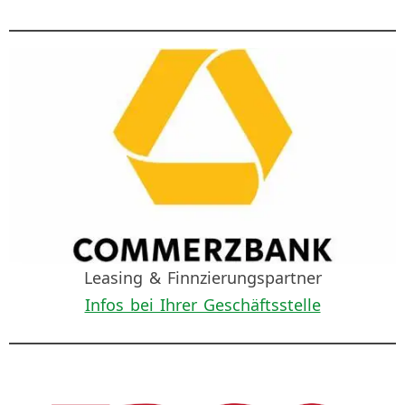
Leasing & Finnzierungspartner
Infos bei Ihrer Geschäftsstelle