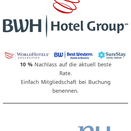
10 %
Nachlass auf die aktuell beste
Rate.
Einfach Mitgliedschaft bei Buchung
benennen.