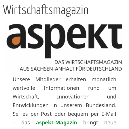
Wirtschaftsmagazin
Unsere Mitglieder erhalten monatlich
wertvolle Informationen rund um
Wirtschaft, Innovationen und
Entwicklungen in unserem Bundesland.
Sei es per Post oder bequem per E-Mail
– das
aspekt-Magazin
bringt neue