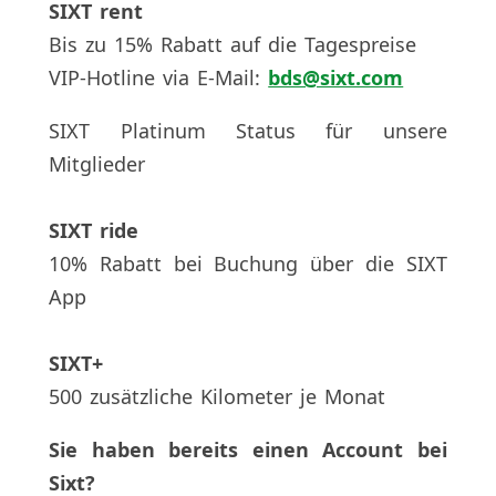
SIXT rent
Bis zu 15% Rabatt auf die Tagespreise
VIP-Hotline via E-Mail:
bds@sixt.com
SIXT Platinum Status für unsere
Mitglieder
SIXT ride
10% Rabatt bei Buchung über die SIXT
App
SIXT+
500 zusätzliche Kilometer je Monat
Sie haben bereits einen Account bei
Sixt?