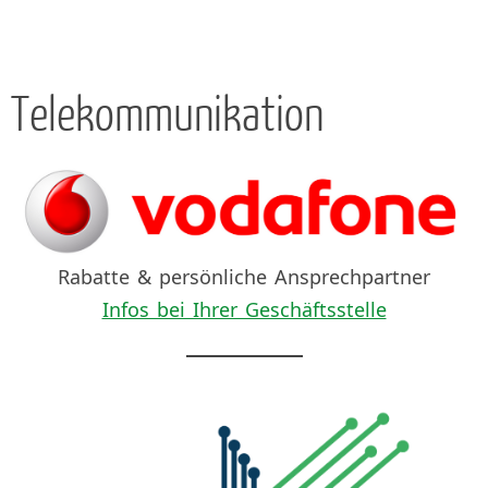
Telekommunikation
Rabatte & persönliche Ansprechpartner
Infos bei Ihrer Geschäftsstelle