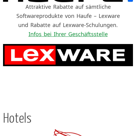
Attraktive Rabatte auf sämtliche
Softwareprodukte von Haufe – Lexware
und Rabatte auf Lexware-Schulungen.
Infos bei Ihrer Geschäftsstelle
Hotels