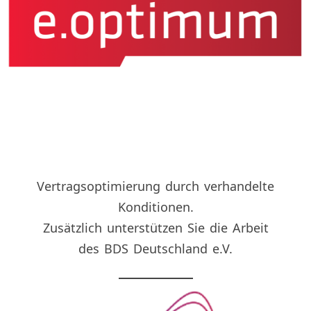
Vertragsoptimierung durch verhandelte
Konditionen.
Zusätzlich unterstützen Sie die Arbeit
des BDS Deutschland e.V.