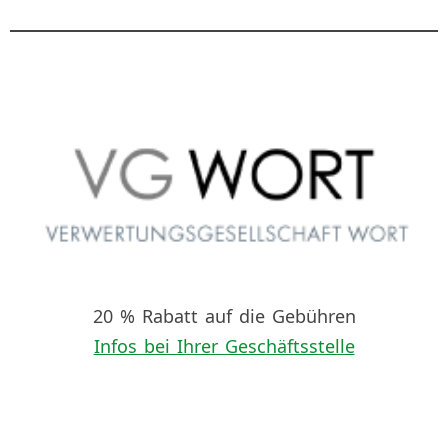
20 % Rabatt auf die Gebühren
Infos bei Ihrer Geschäftsstelle