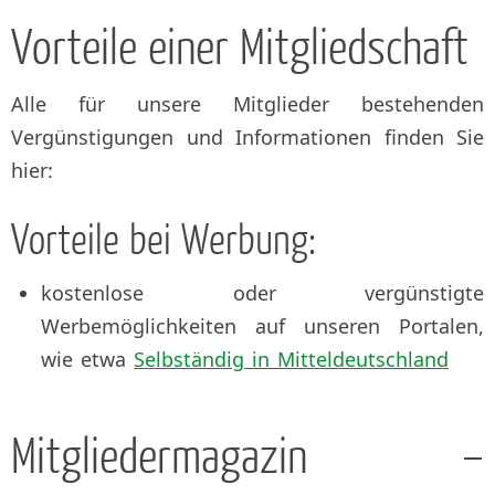
Vorteile einer Mitgliedschaft
Alle für unsere Mitglieder bestehenden
Vergünstigungen und Informationen finden Sie
hier:
Vorteile bei Werbung:
kostenlose oder vergünstigte
Werbemöglichkeiten auf unseren Portalen,
wie etwa
Selbständig in Mitteldeutschland
Mitgliedermagazin –