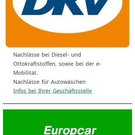
Nachlässe bei Diesel- und
Ottokraftstoffen, sowie bei der e-
Mobilität.
Nachlässe für Autowäschen
Infos bei Ihrer Geschäftsstelle