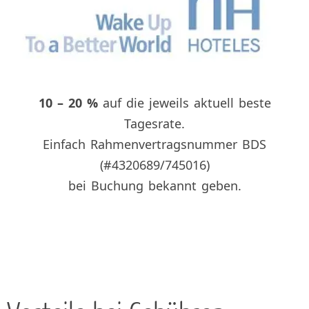
10 – 20 %
auf die jeweils aktuell beste
Tagesrate.
Einfach Rahmenvertragsnummer BDS
(#4320689/745016)
bei Buchung bekannt geben.