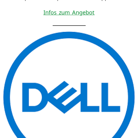
Infos zum Angebot