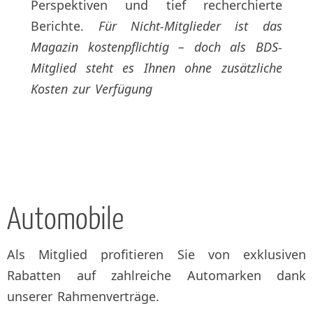
Perspektiven und tief recherchierte
Berichte.
Für Nicht-Mitglieder ist das
Magazin kostenpflichtig – doch als BDS-
Mitglied steht es Ihnen ohne zusätzliche
Kosten zur Verfügung
Automobile
Als Mitglied profitieren Sie von exklusiven
Rabatten auf zahlreiche Automarken dank
unserer Rahmenverträge.