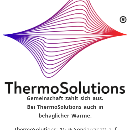
Gemeinschaft zahlt sich aus.
Bei ThermoSolutions auch in
behaglicher Wärme.
ThermoSolutions: 10 % Sonderrabatt auf