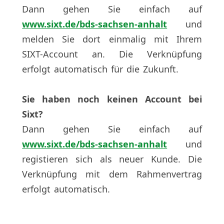
Dann gehen Sie einfach auf
www.sixt.de/bds-sachsen-anhalt
und
melden Sie dort einmalig mit Ihrem
SIXT-Account an. Die Verknüpfung
erfolgt automatisch für die Zukunft.
Sie haben noch keinen Account bei
Sixt?
Dann gehen Sie einfach auf
www.sixt.de/bds-sachsen-anhalt
und
registieren sich als neuer Kunde. Die
Verknüpfung mit dem Rahmenvertrag
erfolgt automatisch.