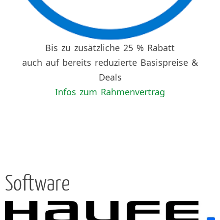
Bis zu zusätzliche 25 % Rabatt
auch auf bereits reduzierte Basispreise &
Deals
Infos zum Rahmenvertrag
Software