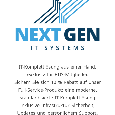
IT-Komplettlösung aus einer Hand,
exklusiv für BDS-Mitglieder.
Sichern Sie sich 10 % Rabatt auf unser
Full-Service-Produkt: eine moderne,
standardisierte IT-Komplettlösung
inklusive Infrastruktur, Sicherheit,
Updates und persönlichem Support.