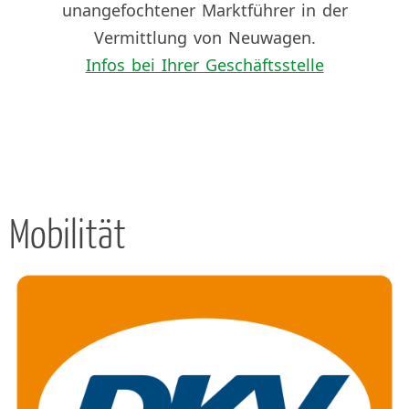
unangefochtener Marktführer in der
Vermittlung von Neuwagen.
Infos bei Ihrer Geschäftsstelle
Mobilität