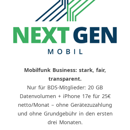
Mobilfunk Business: stark, fair,
transparent.
Nur für BDS-Mitglieder: 20 GB
Datenvolumen + iPhone 17e für 25€
netto/Monat – ohne Gerätezuzahlung
und ohne Grundgebühr in den ersten
drei Monaten.