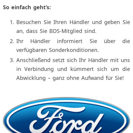
So einfach geht’s:
Besuchen Sie Ihren Händler und geben Sie
an, dass Sie BDS-Mitglied sind.
Ihr Händler informiert Sie über die
verfügbaren Sonderkonditionen.
Anschließend setzt sich Ihr Händler mit uns
in Verbindung und kümmert sich um die
Abwicklung – ganz ohne Aufwand für Sie!