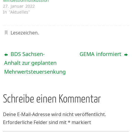
Mindestlohndiskussion
27. Januar 2022
In "Aktuelles"
Lesezeichen
.
BDS Sachsen-
GEMA informiert
Anhalt zur geplanten
Mehrwertsteuersenkung
Schreibe einen Kommentar
Deine E-Mail-Adresse wird nicht veröffentlicht.
Erforderliche Felder sind mit
*
markiert