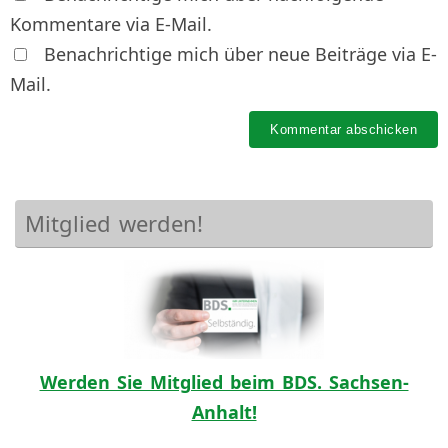
Kommentare via E-Mail.
Benachrichtige mich über neue Beiträge via E-
Mail.
Mitglied werden!
Werden Sie Mitglied beim BDS. Sachsen-
Anhalt!