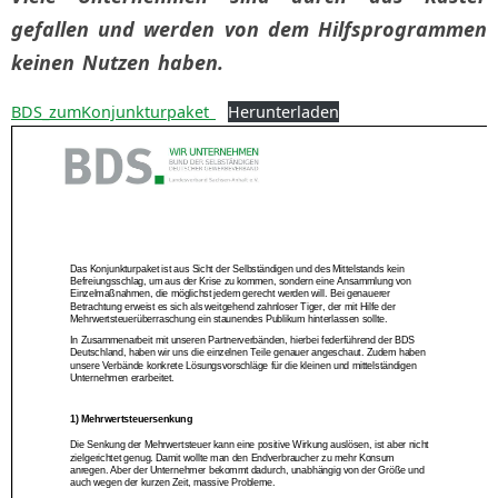
gefallen und werden von dem Hilfsprogrammen
keinen Nutzen haben.
BDS_zumKonjunkturpaket
Herunterladen