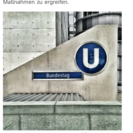
Maßnahmen zu ergreifen.