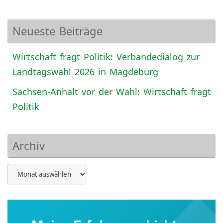
Neueste Beiträge
Wirtschaft fragt Politik: Verbändedialog zur
Landtagswahl 2026 in Magdeburg
Sachsen-Anhalt vor der Wahl: Wirtschaft fragt
Politik
Archiv
Archiv