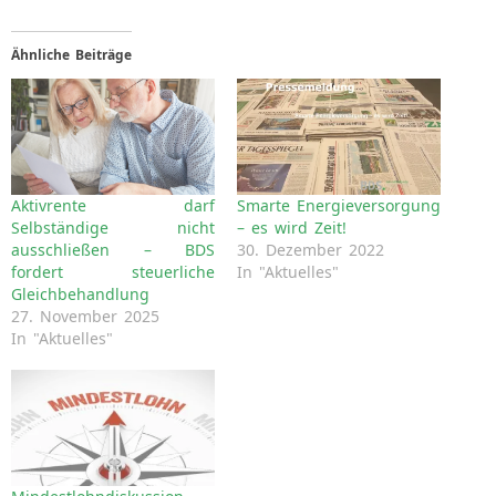
Ähnliche Beiträge
Aktivrente darf
Smarte Energieversorgung
Selbständige nicht
– es wird Zeit!
ausschließen – BDS
30. Dezember 2022
fordert steuerliche
In "Aktuelles"
Gleichbehandlung
27. November 2025
In "Aktuelles"