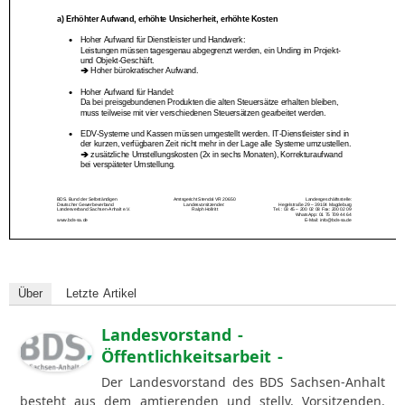
Über
Letzte Artikel
Landesvorstand -
Öffentlichkeitsarbeit -
Der Landesvorstand des BDS Sachsen-Anhalt
besteht aus dem amtierenden und stellv. Vorsitzenden.