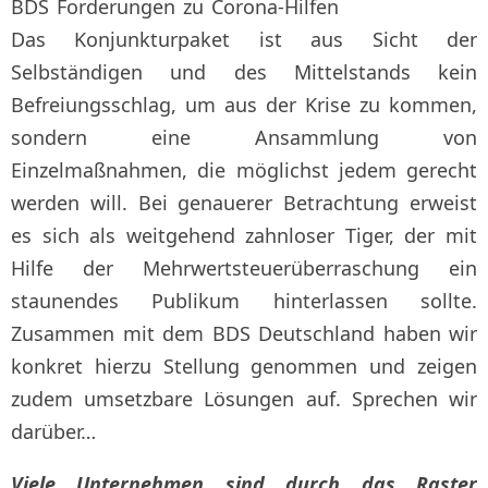
BDS Forderungen zu Corona-Hilfen
Das Konjunkturpaket ist aus Sicht der
Selbständigen und des Mittelstands kein
Befreiungsschlag, um aus der Krise zu kommen,
sondern eine Ansammlung von
Einzelmaßnahmen, die möglichst jedem gerecht
werden will. Bei genauerer Betrachtung erweist
es sich als weitgehend zahnloser Tiger, der mit
Hilfe der Mehrwertsteuerüberraschung ein
staunendes Publikum hinterlassen sollte.
Zusammen mit dem BDS Deutschland haben wir
konkret hierzu Stellung genommen und zeigen
zudem umsetzbare Lösungen auf. Sprechen wir
darüber…
Viele Unternehmen sind
durch das Raster