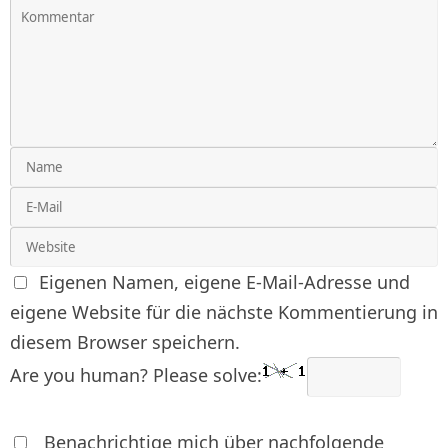
Eigenen Namen, eigene E-Mail-Adresse und
eigene Website für die nächste Kommentierung in
diesem Browser speichern.
Are you human? Please solve:
Benachrichtige mich über nachfolgende