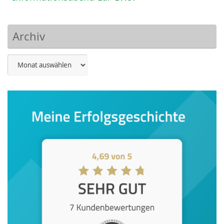
Archiv
Archiv