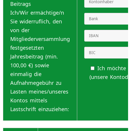
Beitrags
Ich/Wir ermächtige/n
Sie widerruflich, den
von der
Mitgliederversammlung
festgesetzten
Jahresbeitrag (min.
100,00 €) sowie
Ich möchte s
einmalig die
(unsere Kontodat
Aufnahmegebühr zu
Lasten meines/unseres
Kontos mittels
Lastschrift einzuziehen: