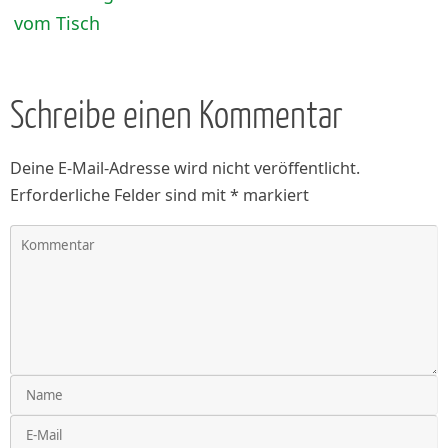
vom Tisch
Schreibe einen Kommentar
Deine E-Mail-Adresse wird nicht veröffentlicht.
Erforderliche Felder sind mit
*
markiert