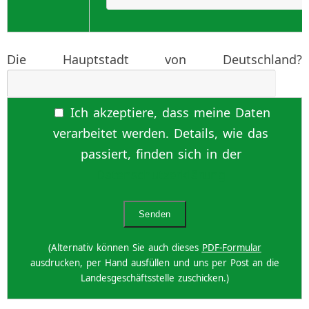
Die Hauptstadt von Deutschland?
Ich akzeptiere, dass meine Daten
verarbeitet werden. Details, wie das
passiert, finden sich in der
Datenschutzerklärung
(Alternativ können Sie auch dieses
PDF-Formular
ausdrucken, per Hand ausfüllen und uns per Post an die
Landesgeschäftsstelle zuschicken.)