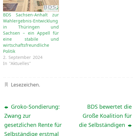
BDS Sachsen-Anhalt zur
Wahlergebnis-Entwicklung
in Thüringen und
Sachsen – ein Appell für
eine stabile und
wirtschaftsfreundliche
Politik
2. September 2024
In "Aktuelles"
Lesezeichen
.
Groko-Sondierung:
BDS bewertet die
Zwang zur
Große Koalition für
gesetzlichen Rente für
die Selbständigen
Selbständige erstmal