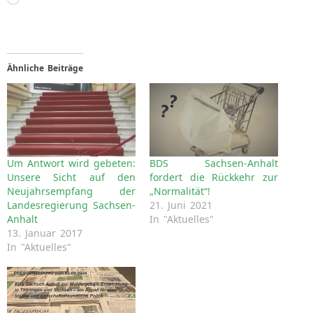
geladen …
Ähnliche Beiträge
Um Antwort wird gebeten:
BDS Sachsen-Anhalt
Unsere Sicht auf den
fordert die Rückkehr zur
Neujahrsempfang der
„Normalität“!
Landesregierung Sachsen-
21. Juni 2021
Anhalt
In "Aktuelles"
13. Januar 2017
In "Aktuelles"