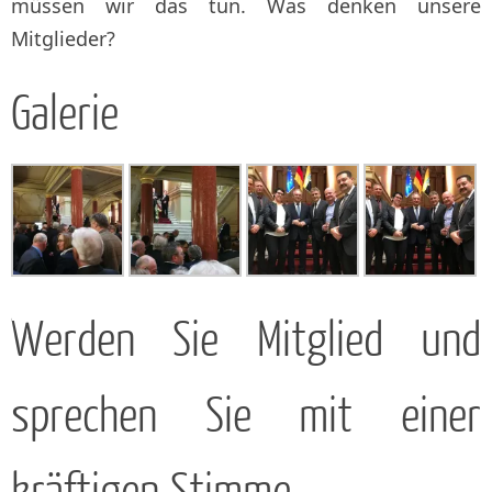
müssen wir das tun. Was denken unsere
Mitglieder?
Galerie
Werden Sie Mitglied und
sprechen Sie mit einer
kräftigen Stimme