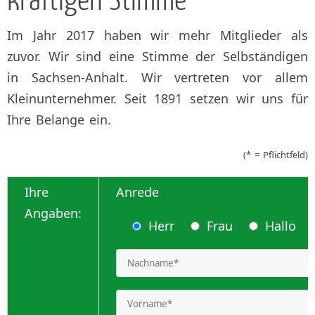
Im Jahr 2017 haben wir mehr Mitglieder als
zuvor. Wir sind eine Stimme der Selbständigen
in Sachsen-Anhalt. Wir vertreten vor allem
Kleinunternehmer. Seit 1891 setzen wir uns für
Ihre Belange ein.
(* = Pflichtfeld)
Ihre
Anrede
Angaben:
Herr
Frau
Hallo