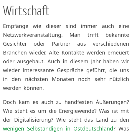
Wirtschaft
Empfänge wie dieser sind immer auch eine
Netzwerkveranstaltung. Man trifft bekannte
Gesichter oder Partner aus verschiedenen
Branchen wieder. Alte Kontakte werden erneuert
oder ausgebaut. Auch in diesem Jahr haben wir
wieder interessante Gespräche geführt, die uns
in den nächsten Monaten noch sehr nützlich
werden können.
Doch kam es auch zu handfesten Äußerungen?
Wie steht es um die Energiewende? Was ist mit
der Digitalisierung? Wie steht das Land zu den
wenigen Selbständigen in Ostdeutschland
? Was