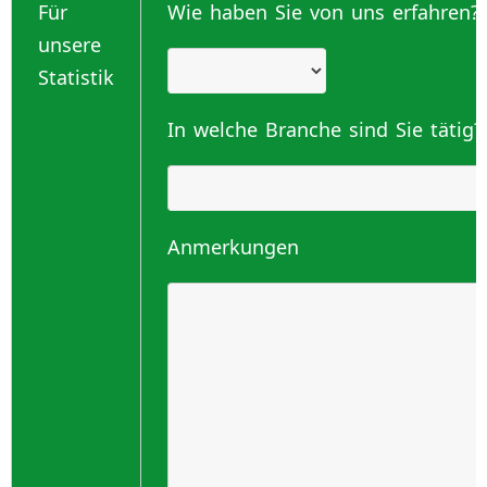
Für
Wie haben Sie von uns erfahren?
unsere
Statistik
In welche Branche sind Sie tätig?
Anmerkungen