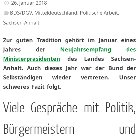
26. Januar 2018
BDS/DGV
,
Mitteldeutschland
,
Politische Arbeit
,
Sachsen-Anhalt
Zur guten Tradition gehört im Januar eines
Jahres der
Neujahrsempfang des
Ministerpräsidenten
des Landes Sachsen-
Anhalt. Auch dieses Jahr war der Bund der
Selbständigen wieder vertreten. Unser
schweres Fazit folgt.
Viele Gespräche mit Politik,
Bürgermeistern und