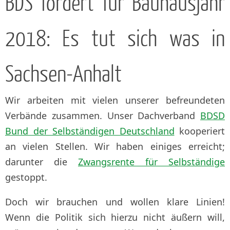
BDS fordert für Bauhausjahr
2018: Es tut sich was in
Sachsen-Anhalt
Wir arbeiten mit vielen unserer befreundeten
Verbände zusammen. Unser Dachverband
BDSD
Bund der Selbständigen Deutschland
kooperiert
an vielen Stellen. Wir haben einiges erreicht;
darunter die
Zwangsrente für Selbständige
gestoppt.
Doch wir brauchen und wollen klare Linien!
Wenn die Politik sich hierzu nicht äußern will,