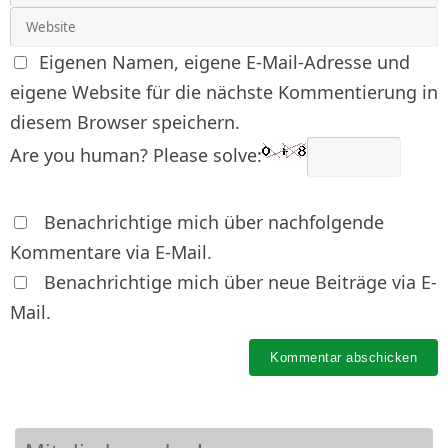
Eigenen Namen, eigene E-Mail-Adresse und
eigene Website für die nächste Kommentierung in
diesem Browser speichern.
Are you human? Please solve:
Benachrichtige mich über nachfolgende
Kommentare via E-Mail.
Benachrichtige mich über neue Beiträge via E-
Mail.