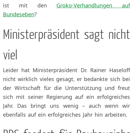
ist mit den
Groko-Verhandlungen auf
Bundeseben
?
Ministerpräsident sagt nicht
viel
Leider hat Ministerpräsident Dr. Rainer Haseloff
nicht wirklich vieles gesagt, er bedankte sich bei
der Wirtschaft für die Unterstützung und freut
sich mit seiner Regierung auf ein erfolgreiches
Jahr. Das bringt uns wenig – auch wenn wir
ebenfalls auf ein erfolgreiches Jahr hin arbeiten.