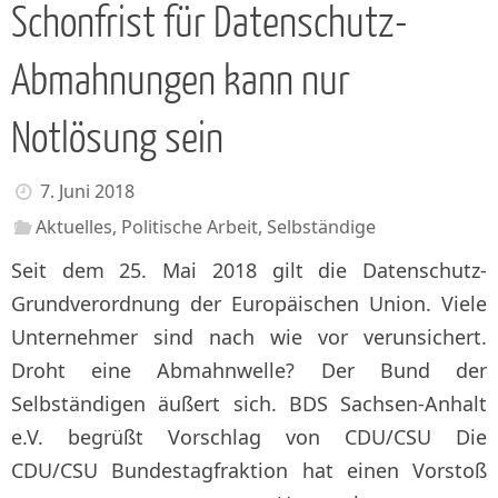
Schonfrist für Datenschutz-
Abmahnungen kann nur
Notlösung sein
7. Juni 2018
Aktuelles
,
Politische Arbeit
,
Selbständige
Seit dem 25. Mai 2018 gilt die Datenschutz-
Grundverordnung der Europäischen Union. Viele
Unternehmer sind nach wie vor verunsichert.
Droht eine Abmahnwelle? Der Bund der
Selbständigen äußert sich. BDS Sachsen-Anhalt
e.V. begrüßt Vorschlag von CDU/CSU Die
CDU/CSU Bundestagfraktion hat einen Vorstoß