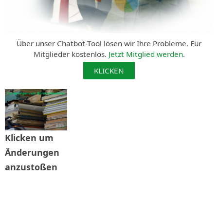
Über unser Chatbot-Tool lösen wir Ihre Probleme. Für
Mitglieder kostenlos.
Jetzt Mitglied werden
.
KLICKEN
Klicken um
Änderungen
anzustoßen