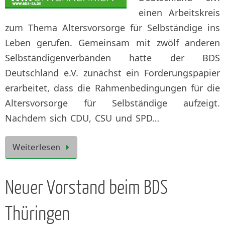
einen Arbeitskreis
zum Thema Altersvorsorge für Selbständige ins
Leben gerufen. Gemeinsam mit zwölf anderen
Selbständigenverbänden hatte der BDS
Deutschland e.V. zunächst ein Forderungspapier
erarbeitet, dass die Rahmenbedingungen für die
Altersvorsorge für Selbständige aufzeigt.
Nachdem sich CDU, CSU und SPD…
Weiterlesen
Neuer Vorstand beim BDS
Thüringen