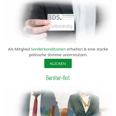
Als Mitglied
Sonderkonditionen
erhalten & eine starke
politische Stimme unterstützen.
KLICKEN
Berater-Bot