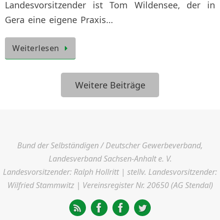
Landesvorsitzender ist Tom Wildensee, der in
Gera eine eigene Praxis…
Weiterlesen
Weitere Beiträge
Bund der Selbständigen / Deutscher Gewerbeverband,
Landesverband Sachsen-Anhalt e. V.
Landesvorsitzender: Ralph Hollritt | stellv. Landesvorsitzender:
Wilfried Stammwitz | Vereinsregister Nr. 20650 (AG Stendal)