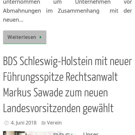
unternommen um Unternehmen vor
Abmahnungen im Zusammenhang mit der
neuen…
Weiterlesen
BDS Schleswig-Holstein mit neuer
Führungsspitze Rechtsanwalt
Markus Sawade zum neuen
Landesvorsitzenden gewählt
4. Juni 2018
Verein
Unser