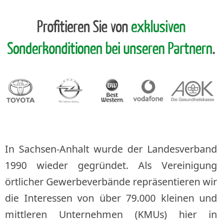
Profitieren Sie von
exklusiven
Sonderkonditionen bei unseren Partnern
.
In Sachsen-Anhalt wurde der Landesverband
1990 wieder gegründet. Als Vereinigung
örtlicher Gewerbeverbände repräsentieren wir
die Interessen von über 79.000 kleinen und
mittleren Unternehmen (KMUs) hier in