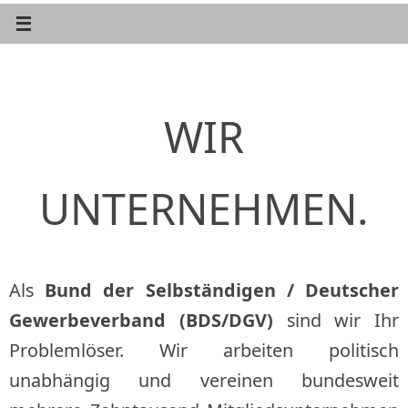
WIR
UNTERNEHMEN.
Als
Bund der Selbständigen / Deutscher
Gewerbeverband (BDS/DGV)
sind wir Ihr
Problemlöser. Wir arbeiten politisch
unabhängig und vereinen bundesweit