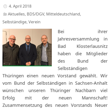
4. April 2018
Aktuelles
,
BDS/DGV
,
Mitteldeutschland
,
Selbständige
,
Verein
Bei ihrer
Jahresversammlung in
Bad Klosterlausnitz
haben die Mitglieder
des Bund der
Selbständigen
Thüringen einen neuen Vorstand gewählt. Wir
vom Bund der Selbständigen in Sachsen-Anhalt
wünschen unseren Thüringer Nachbarn viel
Erfolg mit der neuen Mannschaft!
Zusammensetzung des neuen Vorstands Neuer