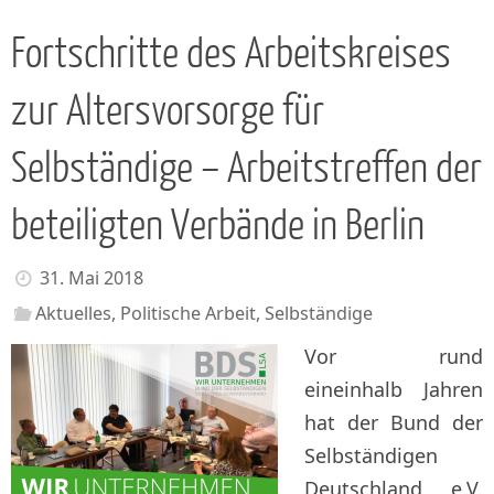
Fortschritte des Arbeitskreises
zur Altersvorsorge für
Selbständige – Arbeitstreffen der
beteiligten Verbände in Berlin
31. Mai 2018
Aktuelles
,
Politische Arbeit
,
Selbständige
Vor rund
eineinhalb Jahren
hat der Bund der
Selbständigen
Deutschland e.V.