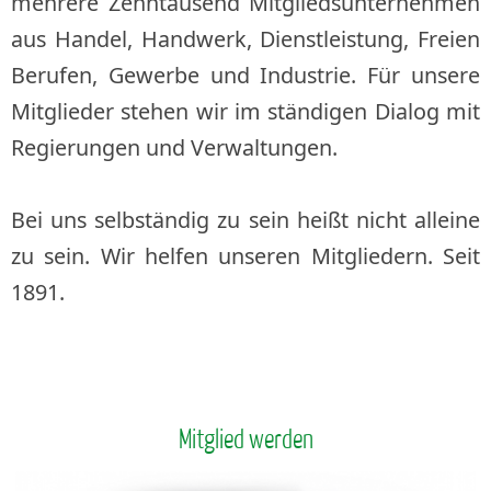
mehrere Zehntausend Mitgliedsunternehmen
aus Handel, Handwerk, Dienstleistung, Freien
Berufen, Gewerbe und Industrie. Für unsere
Mitglieder stehen wir im ständigen Dialog mit
Regierungen und Verwaltungen.
Bei uns selbständig zu sein heißt nicht alleine
zu sein. Wir helfen unseren Mitgliedern. Seit
1891.
Mitglied werden