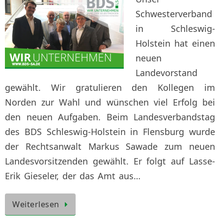
Schwesterverband
in Schleswig-
Holstein hat einen
neuen
Landevorstand
gewählt. Wir gratulieren den Kollegen im
Norden zur Wahl und wünschen viel Erfolg bei
den neuen Aufgaben. Beim Landesverbandstag
des BDS Schleswig-Holstein in Flensburg wurde
der Rechtsanwalt Markus Sawade zum neuen
Landesvorsitzenden gewählt. Er folgt auf Lasse-
Erik Gieseler, der das Amt aus…
Weiterlesen