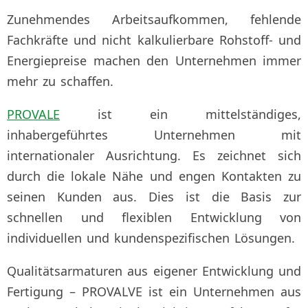
Zunehmendes Arbeitsaufkommen, fehlende
Fachkräfte und nicht kalkulierbare Rohstoff- und
Energiepreise machen den Unternehmen immer
mehr zu schaffen.
PROVALE
ist ein mittelständiges,
inhabergeführtes Unternehmen mit
internationaler Ausrichtung. Es zeichnet sich
durch die lokale Nähe und engen Kontakten zu
seinen Kunden aus. Dies ist die Basis zur
schnellen und flexiblen Entwicklung von
individuellen und kundenspezifischen Lösungen.
Qualitätsarmaturen aus eigener Entwicklung und
Fertigung – PROVALVE ist ein Unternehmen aus