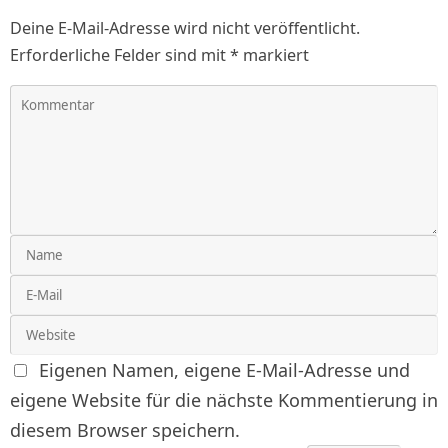
Deine E-Mail-Adresse wird nicht veröffentlicht.
Erforderliche Felder sind mit
*
markiert
Eigenen Namen, eigene E-Mail-Adresse und
eigene Website für die nächste Kommentierung in
diesem Browser speichern.