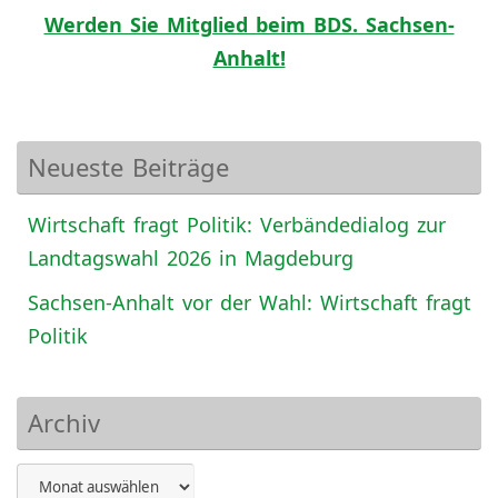
Werden Sie Mitglied beim BDS. Sachsen-
Anhalt!
Neueste Beiträge
Wirtschaft fragt Politik: Verbändedialog zur
Landtagswahl 2026 in Magdeburg
Sachsen-Anhalt vor der Wahl: Wirtschaft fragt
Politik
Archiv
Archiv