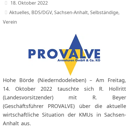
18. Oktober 2022
Aktuelles
,
BDS/DGV
,
Sachsen-Anhalt
,
Selbständige
,
Verein
Hohe Börde (Niederndodeleben) – Am Freitag,
14. Oktober 2022 tauschte sich R. Hollritt
(Landesvorsitzender) mit R. Beyer
(Geschäftsführer PROVALVE) über die aktuelle
wirtschaftliche Situation der KMUs in Sachsen-
Anhalt aus.