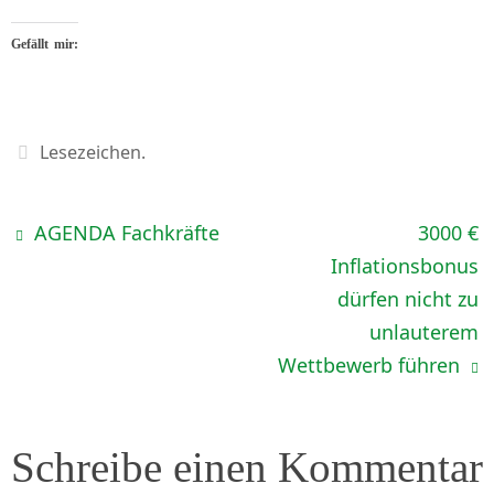
Gefällt mir:
Lesezeichen
.
AGENDA Fachkräfte
3000 €
Inflationsbonus
dürfen nicht zu
unlauterem
Wettbewerb führen
Schreibe einen Kommentar