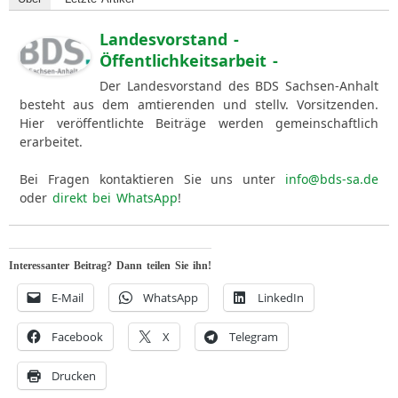
Landesvorstand -
Öffentlichkeitsarbeit -
Der Landesvorstand des BDS Sachsen-Anhalt
besteht aus dem amtierenden und stellv. Vorsitzenden.
Hier veröffentlichte Beiträge werden gemeinschaftlich
erarbeitet.
Bei Fragen kontaktieren Sie uns unter
info@bds-sa.de
oder
direkt bei WhatsApp
!
Interessanter Beitrag? Dann teilen Sie ihn!
E-Mail
WhatsApp
LinkedIn
Facebook
X
Telegram
Drucken