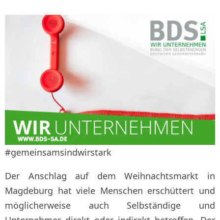
#gemeinsamsindwirstark
Der Anschlag auf dem Weihnachtsmarkt in
Magdeburg hat viele Menschen erschüttert und
möglicherweise auch Selbständige und