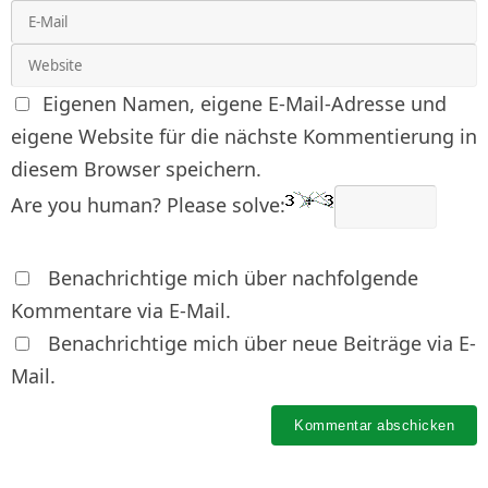
Eigenen Namen, eigene E-Mail-Adresse und
eigene Website für die nächste Kommentierung in
diesem Browser speichern.
Are you human? Please solve:
Benachrichtige mich über nachfolgende
Kommentare via E-Mail.
Benachrichtige mich über neue Beiträge via E-
Mail.