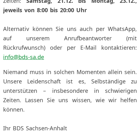
Zeiten:
Samstag, 21.12. bis Montag, 23.12.,
jeweils von 8:00 bis 20:00 Uhr
Alternativ können Sie uns auch per WhatsApp,
auf unserem Anrufbeantworter (mit
Rückrufwunsch) oder per E-Mail kontaktieren:
info@bds-sa.de
Niemand muss in solchen Momenten allein sein.
Unsere Leidenschaft ist es, Selbständige zu
unterstützen – insbesondere in schwierigen
Zeiten. Lassen Sie uns wissen, wie wir helfen
können.
Ihr BDS Sachsen-Anhalt