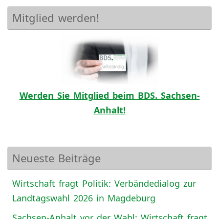
Mitglied werden!
Werden Sie Mitglied beim BDS. Sachsen-
Anhalt!
Neueste Beiträge
Wirtschaft fragt Politik: Verbändedialog zur
Landtagswahl 2026 in Magdeburg
Sachsen-Anhalt vor der Wahl: Wirtschaft fragt