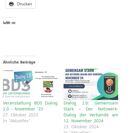
Drucken
Gefällt mir:
Ähnliche Beiträge
Veranstaltung BDS Dialog
Dialog 2.0: Gemeinsam
2.0 – November ´23
Stark – Der Netzwerk-
27. Oktober 2023
Dialog der Verbände am
In "Aktuelles"
12. November 2024
23. Oktober 2024
In "Aktuelles"