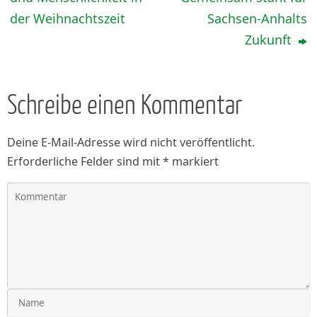
der Weihnachtszeit
Sachsen-Anhalts
Zukunft
Schreibe einen Kommentar
Deine E-Mail-Adresse wird nicht veröffentlicht.
Erforderliche Felder sind mit
*
markiert