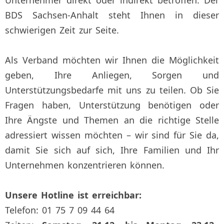
Unternehmer direkt oder indirekt betroffen. Der
BDS Sachsen-Anhalt steht Ihnen in dieser
schwierigen Zeit zur Seite.
Als Verband möchten wir Ihnen die Möglichkeit
geben, Ihre Anliegen, Sorgen und
Unterstützungsbedarfe mit uns zu teilen. Ob Sie
Fragen haben, Unterstützung benötigen oder
Ihre Ängste und Themen an die richtige Stelle
adressiert wissen möchten – wir sind für Sie da,
damit Sie sich auf sich, Ihre Familien und Ihr
Unternehmen konzentrieren können.
Unsere Hotline ist erreichbar:
Telefon: 01 75 7 09 44 64