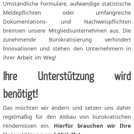
Umständliche Formulare, aufwändige statistische
Meldepflichten oder umfangreiche
Dokumentations- und Nachweispflichten
bremsen unsere Mitgliedsunternehmen aus. Die
zunehmende Bürokratisierung verhindert
Innovationen und stehen den Unternehmern in
ihrer Arbeit im Weg!
Ihre Unterstützung wird
benötigt!
Das möchten wir ändern und setzen uns daher
regelmäßig für den Abbau von bürokratischen
Hindernissen ein.
Hierfür brauchen wir Ihre