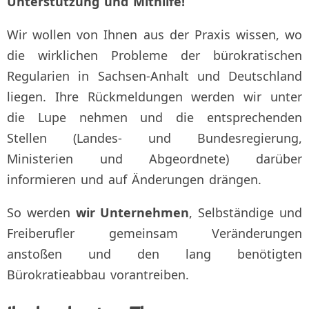
Unterstützung und Mithilfe!
Wir wollen von Ihnen aus der Praxis wissen, wo
die wirklichen Probleme der bürokratischen
Regularien in Sachsen-Anhalt und Deutschland
liegen. Ihre Rückmeldungen werden wir unter
die Lupe nehmen und die entsprechenden
Stellen (Landes- und Bundesregierung,
Ministerien und Abgeordnete) darüber
informieren und auf Änderungen drängen.
So werden
wir Unternehmen
, Selbständige und
Freiberufler gemeinsam Veränderungen
anstoßen und den lang benötigten
Bürokratieabbau vorantreiben.