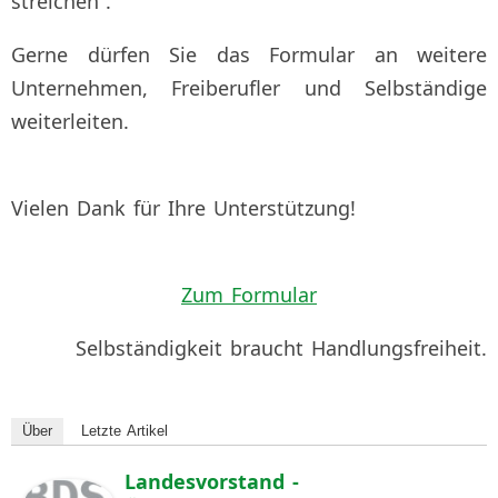
streichen”.
Gerne dürfen Sie das Formular an weitere
Unternehmen, Freiberufler und Selbständige
weiterleiten.
Vielen Dank für Ihre Unterstützung!
Zum Formular
Selbständigkeit braucht Handlungsfreiheit.
Über
Letzte Artikel
Landesvorstand -