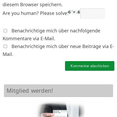
diesem Browser speichern.
Are you human? Please solve:
Benachrichtige mich über nachfolgende
Kommentare via E-Mail.
Benachrichtige mich über neue Beiträge via E-
Mail.
Mitglied werden!