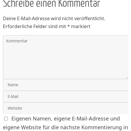
Schreibe einen Kommentar
Deine E-Mail-Adresse wird nicht veröffentlicht.
Erforderliche Felder sind mit
*
markiert
Eigenen Namen, eigene E-Mail-Adresse und
eigene Website für die nächste Kommentierung in