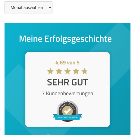
Archiv