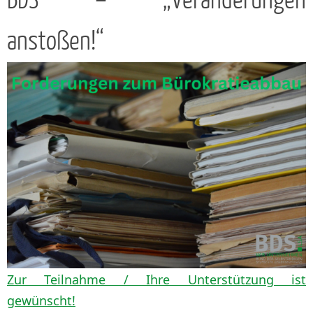
BDS – „Veränderungen
anstoßen!“
Zur Teilnahme / Ihre Unterstützung ist
gewünscht!