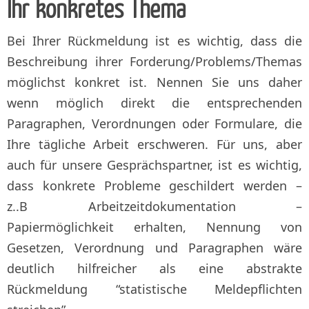
Ihr konkretes Thema
Bei Ihrer Rückmeldung ist es wichtig, dass die
Beschreibung ihrer Forderung/Problems/Themas
möglichst konkret ist. Nennen Sie uns daher
wenn möglich direkt die entsprechenden
Paragraphen, Verordnungen oder Formulare, die
Ihre tägliche Arbeit erschweren. Für uns, aber
auch für unsere Gesprächspartner, ist es wichtig,
dass konkrete Probleme geschildert werden –
z..B Arbeitzeitdokumentation –
Papiermöglichkeit erhalten, Nennung von
Gesetzen, Verordnung und Paragraphen wäre
deutlich hilfreicher als eine abstrakte
Rückmeldung “statistische Meldepflichten