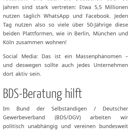
Jahren sind stark vertreten: Etwa 5,5 Millionen
nutzen täglich WhatsApp und Facebook. Jeden
Tag nutzen also so viele über 50-Jährige diese
beiden Plattformen, wie in Berlin, München und
Köln zusammen wohnen!
Social Media: Das ist ein Massenphänomen –
und deswegen sollte auch jedes Unternehmen
dort aktiv sein.
BDS-Beratung hilft
Im Bund der Selbständigen / Deutscher
Gewerbeverband (BDS/DGV) arbeiten wir
politisch unabhängig und vereinen bundesweit