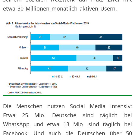
etwa 30 Millionen monatlich aktiven Usern.
Die Menschen nutzen Social Media intensiv:
Etwa 25 Mio. Deutsche sind täglich bei
WhatsApp und etwa 13 Mio. sind täglich bei
Facebook. Und auch die Deutschen über 50