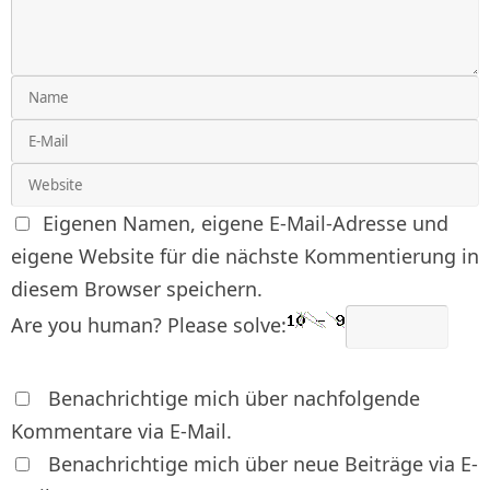
Eigenen Namen, eigene E-Mail-Adresse und
eigene Website für die nächste Kommentierung in
diesem Browser speichern.
Are you human? Please solve:
Benachrichtige mich über nachfolgende
Kommentare via E-Mail.
Benachrichtige mich über neue Beiträge via E-