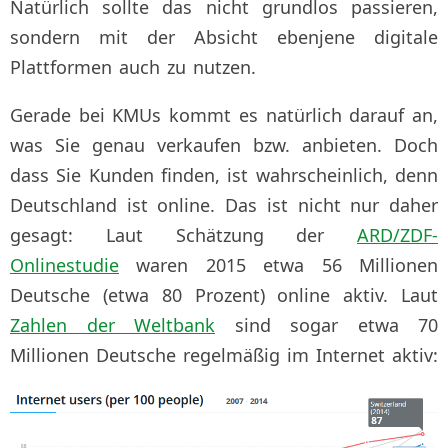
Natürlich sollte das nicht grundlos passieren,
sondern mit der Absicht ebenjene digitale
Plattformen auch zu nutzen.
Gerade bei KMUs kommt es natürlich darauf an,
was Sie genau verkaufen bzw. anbieten. Doch
dass Sie Kunden finden, ist wahrscheinlich, denn
Deutschland ist online. Das ist nicht nur daher
gesagt: Laut Schätzung der
ARD/ZDF-
Onlinestudie
waren 2015 etwa 56 Millionen
Deutsche (etwa 80 Prozent) online aktiv. Laut
Zahlen der Weltbank
sind sogar etwa 70
Millionen Deutsche regelmäßig im Internet aktiv: