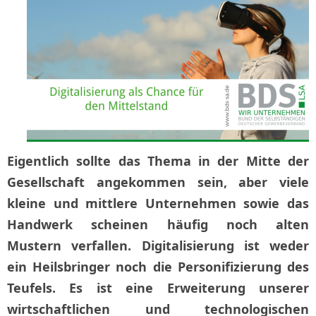
Eigentlich sollte das Thema in der Mitte der
Gesellschaft angekommen sein, aber viele
kleine und mittlere Unternehmen sowie das
Handwerk scheinen häufig noch alten
Mustern verfallen. Digitalisierung ist weder
ein Heilsbringer noch die Personifizierung des
Teufels. Es ist eine Erweiterung unserer
wirtschaftlichen und technologischen