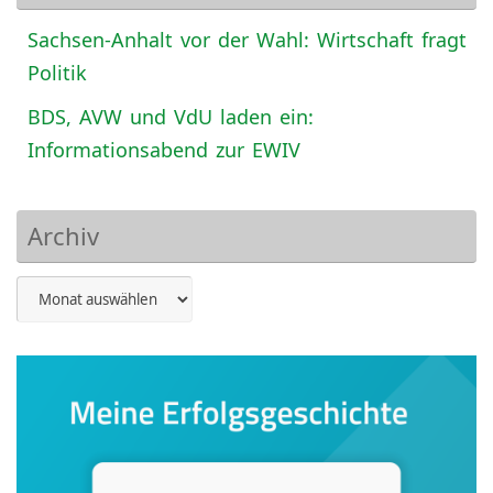
Sachsen-Anhalt vor der Wahl: Wirtschaft fragt
Politik
BDS, AVW und VdU laden ein:
Informationsabend zur EWIV
Archiv
Archiv