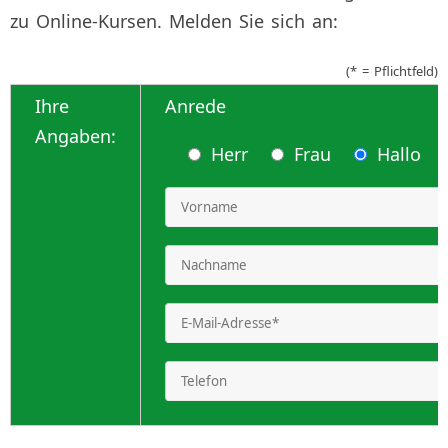
zu Online-Kursen. Melden Sie sich an:
(* = Pflichtfeld)
Ihre
Anrede
Angaben:
Herr
Frau
Hallo