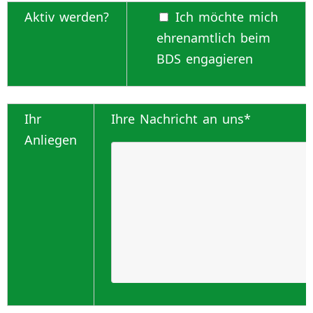
Aktiv werden?
Ich möchte mich
ehrenamtlich beim
BDS engagieren
Ihr
Ihre Nachricht an uns*
Anliegen