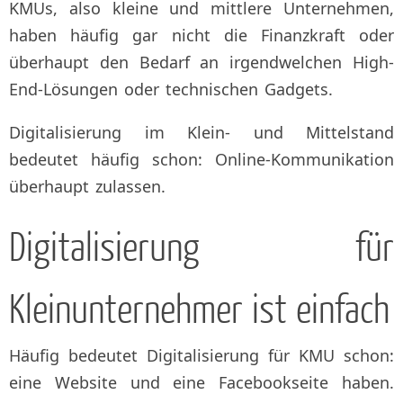
KMUs, also kleine und mittlere Unternehmen,
haben häufig gar nicht die Finanzkraft oder
überhaupt den Bedarf an irgendwelchen High-
End-Lösungen oder technischen Gadgets.
Digitalisierung im Klein- und Mittelstand
bedeutet häufig schon: Online-Kommunikation
überhaupt zulassen.
Digitalisierung für
Kleinunternehmer ist einfach
Häufig bedeutet Digitalisierung für KMU schon:
eine Website und eine Facebookseite haben.