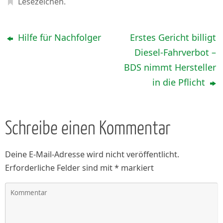
Lesezeichen
.
Hilfe für Nachfolger
Erstes Gericht billigt
Diesel-Fahrverbot –
BDS nimmt Hersteller
in die Pflicht
Schreibe einen Kommentar
Deine E-Mail-Adresse wird nicht veröffentlicht.
Erforderliche Felder sind mit
*
markiert