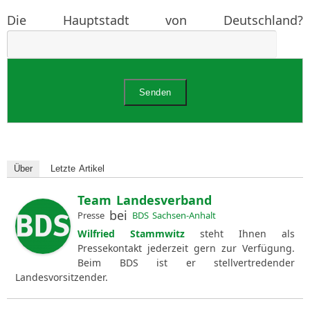
Die Hauptstadt von Deutschland?
Über
Letzte Artikel
Team Landesverband
bei
Presse
BDS Sachsen-Anhalt
Wilfried Stammwitz
steht Ihnen als
Pressekontakt jederzeit gern zur Verfügung.
Beim BDS ist er stellvertredender
Landesvorsitzender.