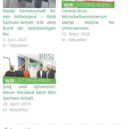
Starke Partnerschaft für
Corona-Virus:
den Mittelstand – RKW
Wirtschaftsministerium
Sachsen-Anhalt tritt dem
startet Hotline für
Bund der Selbständigen
Unternehmen
bei
12. März 2020
2. Juni 2025
In "Aktuelles"
In "Aktuelles"
Jung und dynamisch:
Neuer Vorstand beim BDS
Sachsen-Anhalt
29. April 2019
In "Aktuelles"