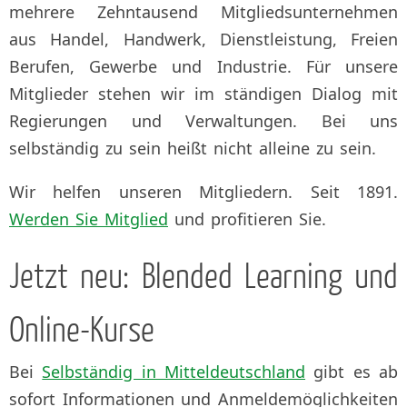
mehrere Zehntausend Mitgliedsunternehmen
aus Handel, Handwerk, Dienstleistung, Freien
Berufen, Gewerbe und Industrie. Für unsere
Mitglieder stehen wir im ständigen Dialog mit
Regierungen und Verwaltungen. Bei uns
selbständig zu sein heißt nicht alleine zu sein.
Wir helfen unseren Mitgliedern. Seit 1891.
Werden Sie Mitglied
und profitieren Sie.
Jetzt neu: Blended Learning und
Online-Kurse
Bei
Selbständig in Mitteldeutschland
gibt es ab
sofort Informationen und Anmeldemöglichkeiten