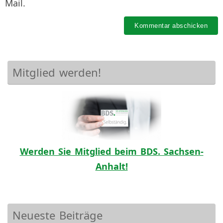
Mail.
Mitglied werden!
Werden Sie Mitglied beim BDS. Sachsen-
Anhalt!
Neueste Beiträge