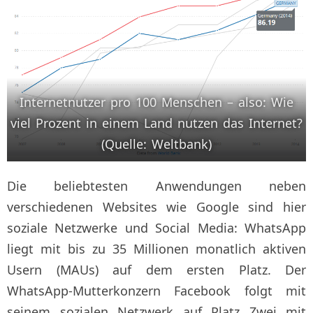
Internetnutzer pro 100 Menschen – also: Wie
viel Prozent in einem Land nutzen das Internet?
(Quelle: Weltbank)
Die beliebtesten Anwendungen neben
verschiedenen Websites wie Google sind hier
soziale Netzwerke und Social Media: WhatsApp
liegt mit bis zu 35 Millionen monatlich aktiven
Usern (MAUs) auf dem ersten Platz. Der
WhatsApp-Mutterkonzern Facebook folgt mit
seinem sozialen Netzwerk auf Platz Zwei mit