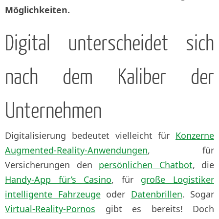
Möglichkeiten.
Digital unterscheidet sich
nach dem Kaliber der
Unternehmen
Digitalisierung bedeutet vielleicht für
Konzerne
Augmented-Reality-Anwendungen
, für
Versicherungen den
persönlichen Chatbot
, die
Handy-App für’s Casino
, für
große Logistiker
intelligente Fahrzeuge
oder
Datenbrillen
. Sogar
Virtual-Reality-Pornos
gibt es bereits! Doch