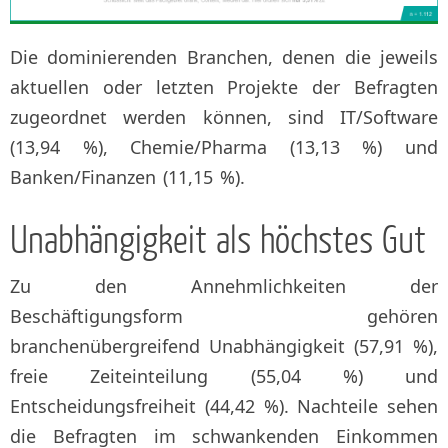
Die dominierenden Branchen, denen die jeweils
aktuellen oder letzten Projekte der Befragten
zugeordnet werden können, sind IT/Software
(13,94 %), Chemie/Pharma (13,13 %) und
Banken/Finanzen (11,15 %).
Unabhängigkeit als höchstes Gut
Zu den Annehmlichkeiten der
Beschäftigungsform gehören
branchenübergreifend Unabhängigkeit (57,91 %),
freie Zeiteinteilung (55,04 %) und
Entscheidungsfreiheit (44,42 %). Nachteile sehen
die Befragten im schwankenden Einkommen