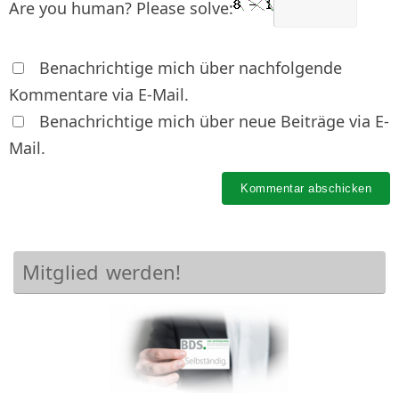
Are you human? Please solve:
Benachrichtige mich über nachfolgende
Kommentare via E-Mail.
Benachrichtige mich über neue Beiträge via E-
Mail.
Mitglied werden!