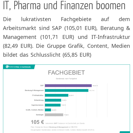
IT, Pharma und Finanzen boomen
Die lukrativsten Fachgebiete auf dem
Arbeitsmarkt sind SAP (105,01 EUR), Beratung &
Management (101,71 EUR) und IT-Infrastruktur
(82,49 EUR). Die Gruppe Grafik, Content, Medien
bildet das Schlusslicht (65,85 EUR)