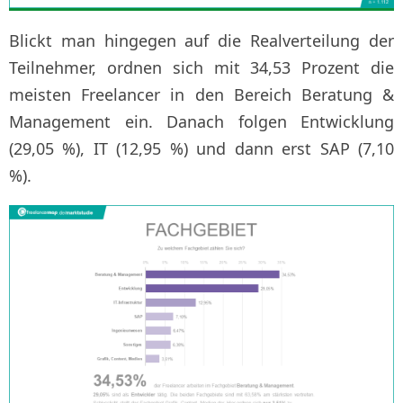
Blickt man hingegen auf die Realverteilung der
Teilnehmer, ordnen sich mit 34,53 Prozent die
meisten Freelancer in den Bereich Beratung &
Management ein. Danach folgen Entwicklung
(29,05 %), IT (12,95 %) und dann erst SAP (7,10
%).