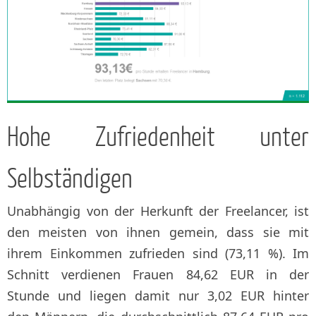
Hohe Zufriedenheit unter
Selbständigen
Unabhängig von der Herkunft der Freelancer, ist
den meisten von ihnen gemein, dass sie mit
ihrem Einkommen zufrieden sind (73,11 %). Im
Schnitt verdienen Frauen 84,62 EUR in der
Stunde und liegen damit nur 3,02 EUR hinter