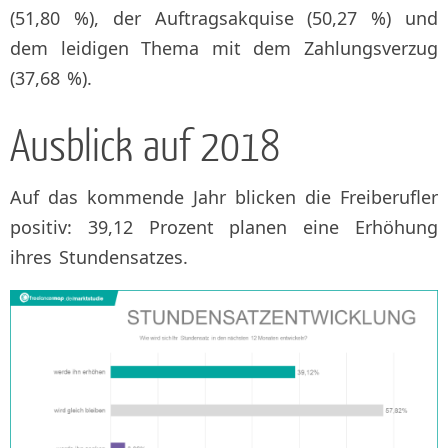
(51,80 %), der Auftragsakquise (50,27 %) und
dem leidigen Thema mit dem Zahlungsverzug
(37,68 %).
Ausblick auf 2018
Auf das kommende Jahr blicken die Freiberufler
positiv: 39,12 Prozent planen eine Erhöhung
ihres Stundensatzes.