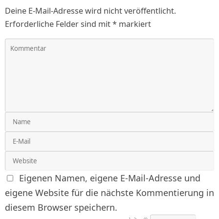
Deine E-Mail-Adresse wird nicht veröffentlicht.
Erforderliche Felder sind mit
*
markiert
Eigenen Namen, eigene E-Mail-Adresse und
eigene Website für die nächste Kommentierung in
diesem Browser speichern.