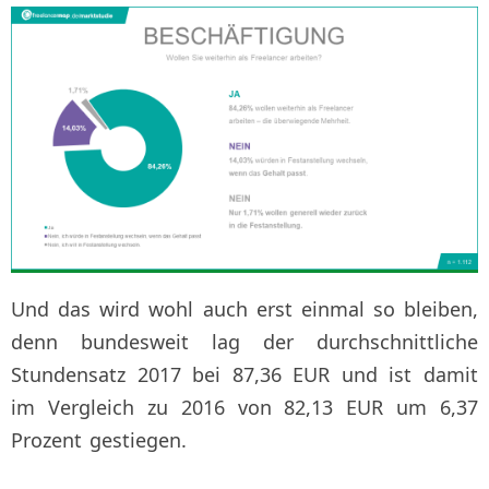
Und das wird wohl auch erst einmal so bleiben,
denn bundesweit lag der durchschnittliche
Stundensatz 2017 bei 87,36 EUR und ist damit
im Vergleich zu 2016 von 82,13 EUR um 6,37
Prozent gestiegen.