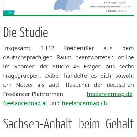
Die Studie
Insgesamt 1.112 Freiberufler aus dem
deutschsprachigen Raum beantworteten online
im Rahmen der Studie 46 Fragen aus sechs
Fragegruppen. Dabei handelte es sich sowohl
um Nutzer als auch Besucher der deutschen
Freelancer-Plattformen
freelancermap.de
,
freelancermap.at
und
freelancermap.ch
.
Sachsen-Anhalt beim Gehalt