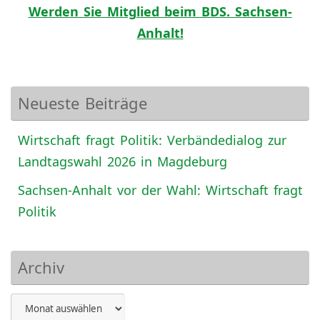
Werden Sie Mitglied beim BDS. Sachsen-
Anhalt!
Neueste Beiträge
Wirtschaft fragt Politik: Verbändedialog zur
Landtagswahl 2026 in Magdeburg
Sachsen-Anhalt vor der Wahl: Wirtschaft fragt
Politik
Archiv
Archiv