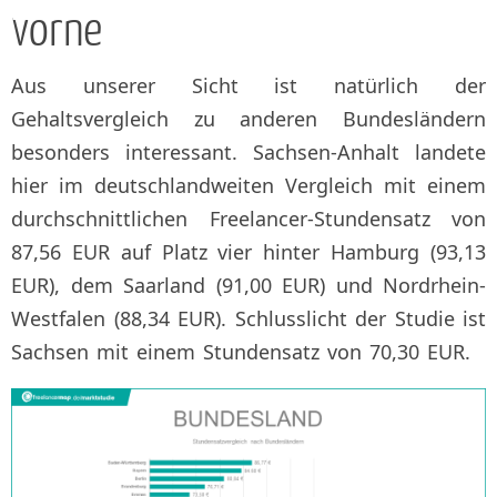
vorne
Aus unserer Sicht ist natürlich der
Gehaltsvergleich zu anderen Bundesländern
besonders interessant. Sachsen-Anhalt landete
hier im deutschlandweiten Vergleich mit einem
durchschnittlichen Freelancer-Stundensatz von
87,56 EUR auf Platz vier hinter Hamburg (93,13
EUR), dem Saarland (91,00 EUR) und Nordrhein-
Westfalen (88,34 EUR). Schlusslicht der Studie ist
Sachsen mit einem Stundensatz von 70,30 EUR.