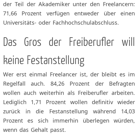
der Teil der Akademiker unter den Freelancern:
71,66 Prozent verfügen entweder über einen
Universitäts- oder Fachhochschulabschluss.
Das Gros der Freiberufler will
keine Festanstellung
Wer erst einmal Freelancer ist, der bleibt es im
Regelfall auch. 84,26 Prozent der Befragten
wollen auch weiterhin als Freiberufler arbeiten.
Lediglich 1,71 Prozent wollen definitiv wieder
zurück in die Festanstellung während 14,03
Prozent es sich immerhin überlegen würden,
wenn das Gehalt passt.