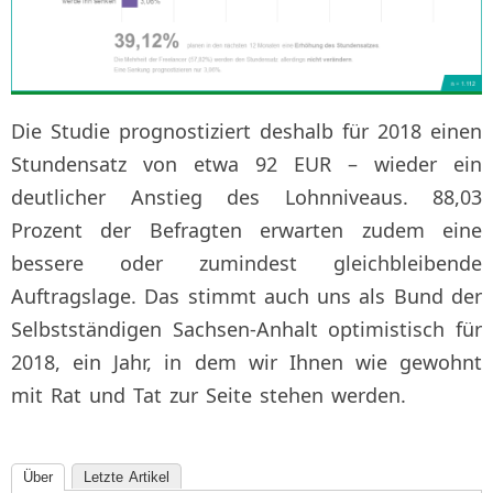
Die Studie prognostiziert deshalb für 2018 einen
Stundensatz von etwa 92 EUR – wieder ein
deutlicher Anstieg des Lohnniveaus. 88,03
Prozent der Befragten erwarten zudem eine
bessere oder zumindest gleichbleibende
Auftragslage. Das stimmt auch uns als Bund der
Selbstständigen Sachsen-Anhalt optimistisch für
2018, ein Jahr, in dem wir Ihnen wie gewohnt
mit Rat und Tat zur Seite stehen werden.
Über
Letzte Artikel