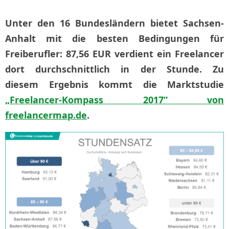
Unter den 16 Bundesländern bietet Sachsen-
Anhalt mit die besten Bedingungen für
Freiberufler: 87,56 EUR verdient ein Freelancer
dort durchschnittlich in der Stunde. Zu
diesem Ergebnis kommt die Marktstudie
„Freelancer-Kompass 2017“ von
freelancermap.de
.